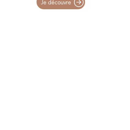
Je découvre