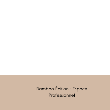
Bamboo Édition - Espace
Professionnel