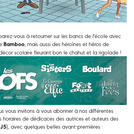
rez-vous à retourner sur les bancs de l'école avec
Bamboo
se
, mais aussi des héroïnes et héros de
décor scolaire fleurant bon le chahut et la rigolade !
 vous invitons à vous abonner à nos différentes
horaires de dédicaces des autrices et auteurs des
 J5
), avec quelques belles avant-premières :