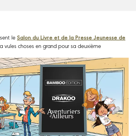
Salon du Livre et de la Presse Jeunesse de
ssent le
a vules choses en grand pour sa deuxième