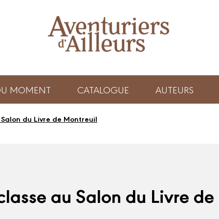
 DU MOMENT
CATALOGUE
AUTEURS
 Salon du Livre de Montreuil
classe au Salon du Livre de