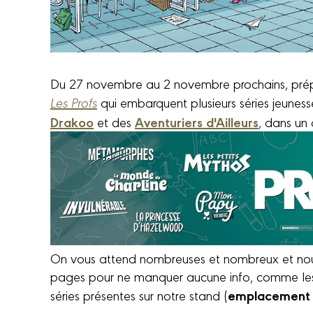
Du 27 novembre au 2 novembre prochains, prépa
Les Profs
qui embarquent plusieurs séries jeunes
Drakoo
Aventuriers d'Ailleurs
et des
, dans un 
On vous attend nombreuses et nombreux et nous
pages pour ne manquer aucune info, comme les 
emplacement
séries présentes sur notre stand (