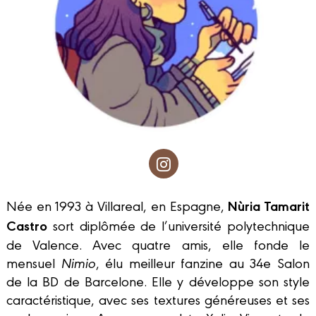
Nùria Tamarit
Née en 1993 à Villareal, en Espagne,
Castro
sort diplômée de l’université polytechnique
de Valence. Avec quatre amis, elle fonde le
mensuel
Nimio
, élu meilleur fanzine au 34e Salon
de la BD de Barcelone. Elle y développe son style
caractéristique, avec ses textures généreuses et ses