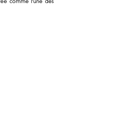
dérée comme l'une des