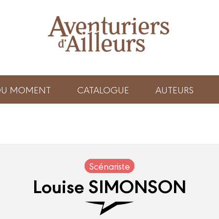
 DU MOMENT
CATALOGUE
AUTEURS
Scénariste
Louise SIMONSON