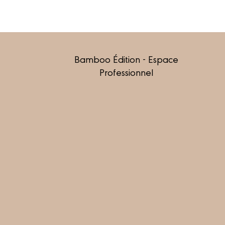
Bamboo Édition - Espace
Professionnel