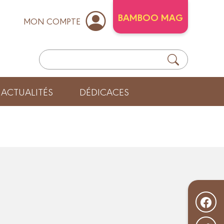
BAMBOO MAG
MON COMPTE
ACTUALITÉS
DÉDICACES