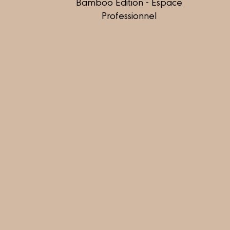
Bamboo Édition - Espace
Professionnel