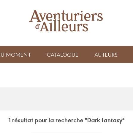
 DU MOMENT
CATALOGUE
AUTEURS
1 résultat pour la recherche "Dark fantasy"