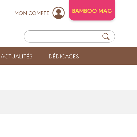
BAMBOO MAG
MON COMPTE
ACTUALITÉS
DÉDICACES