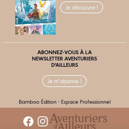
Je découvre !
ABONNEZ-VOUS À LA
NEWSLETTER AVENTURIERS
D'AILLEURS
Je m'abonne !
Bamboo Édition - Espace Professionnel