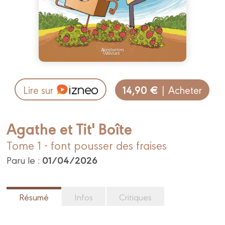
14,90 €
Lire sur
| Acheter
Agathe et Tit' Boîte
Tome 1 - font pousser des fraises
01/04/2026
Paru le :
Résumé
Infos
Critiques