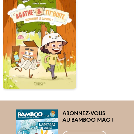
ABONNEZ-VOUS
AU BAMBOO MAG !