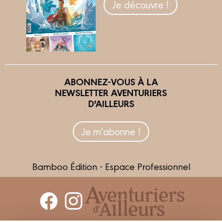
Je découvre !
ABONNEZ-VOUS À LA
NEWSLETTER AVENTURIERS
D'AILLEURS
Je m'abonne !
Bamboo Édition - Espace Professionnel