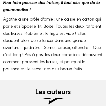
Pour faire pousser des fraises, il faut plus que de la
gourmandise !
Agathe a une drôle d'amie : une caisse en carton qui
parle et s’appelle Tit' Boîte. Toutes les deux raffolent
des fraises. Problème : le frigo est vide ! Elles
décident alors de se lancer dans une grande
aventure… jardinière ! Semer, arroser, attendre… Que
c’est long ! Pas à pas, les deux complices découvrent
comment poussent les fraises, et pourquoi la
patience est le secret des plus beaux fruits.
Les auteurs