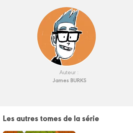
Auteur :
James BURKS
Les autres tomes de la série