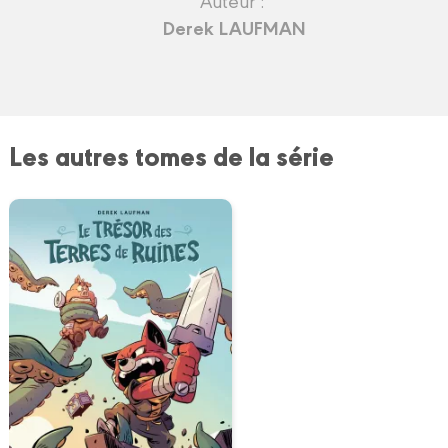
Derek LAUFMAN
Les autres tomes de la série