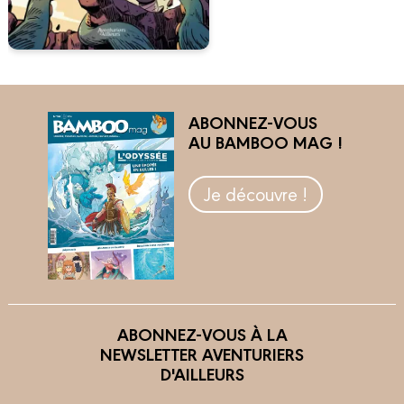
ABONNEZ-VOUS
AU BAMBOO MAG !
Je découvre !
ABONNEZ-VOUS À LA
NEWSLETTER AVENTURIERS
D'AILLEURS