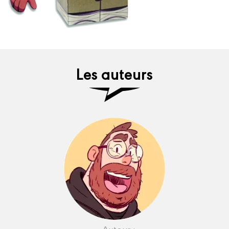
Les auteurs
Auteur :