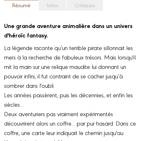
Résumé
Infos
Critiques
Une grande aventure animalière dans un univers
d'héroïc fantasy.
La légende raconte qu’un terrible pirate sillonnait les
mers à la recherche de fabuleux trésors. Mais lorsqu'il
mit la main sur une relique maudite lui donnant un
pouvoir infini, il fut contraint de se cacher jusqu’à
sombrer dans l'oubli.
Les années passèrent, puis les décennies, et enfin les
siècles...
Deux aventuriers pas vraiment expérimentés
découvrirent alors un coffre... par pur hasard. Dans ce
coffre, une carte leur indiquait le chemin jusqu'au