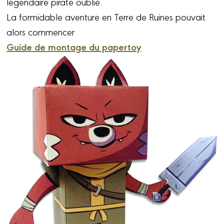
légendaire pirate oublié.
La formidable aventure en Terre de Ruines pouvait
alors commencer
Guide de montage du papertoy