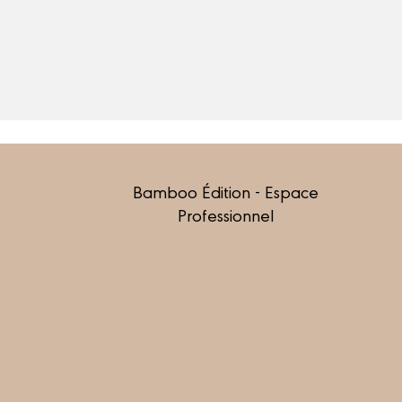
Bamboo Édition - Espace
Professionnel