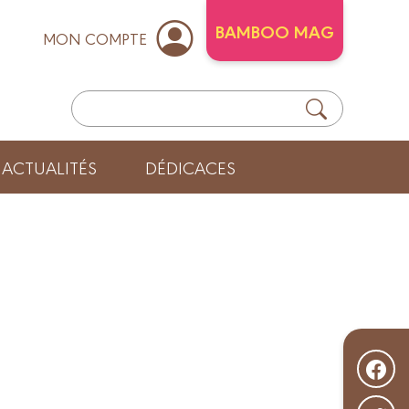
BAMBOO MAG
MON COMPTE
ACTUALITÉS
DÉDICACES