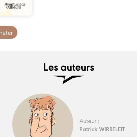
heter
Les auteurs
Auteur :
Patrick WIRBELEIT