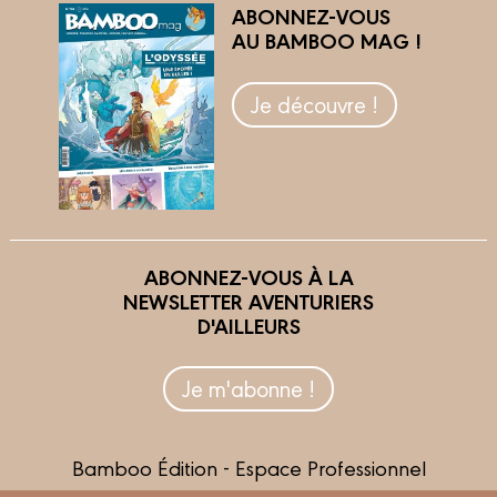
ABONNEZ-VOUS
AU BAMBOO MAG !
Je découvre !
ABONNEZ-VOUS À LA
NEWSLETTER AVENTURIERS
D'AILLEURS
Je m'abonne !
Bamboo Édition - Espace Professionnel