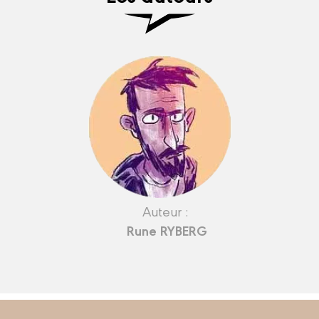
Auteur :
Rune RYBERG