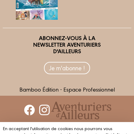
ABONNEZ-VOUS À LA
NEWSLETTER AVENTURIERS
D'AILLEURS
Je m'abonne !
Bamboo Édition - Espace Professionnel
Contactez-nous
En acceptant l'utilisation de cookies nous pourrons vous