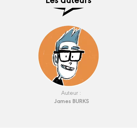
Auteur :
James BURKS