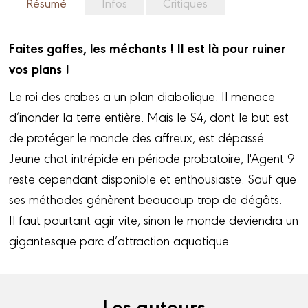
Résumé
Infos
Critiques
Faites gaffes, les méchants ! Il est là pour ruiner
vos plans !
Le roi des crabes a un plan diabolique. Il menace
d’inonder la terre entière. Mais le S4, dont le but est
de protéger le monde des affreux, est dépassé.
Jeune chat intrépide en période probatoire, l'Agent 9
reste cependant disponible et enthousiaste. Sauf que
ses méthodes génèrent beaucoup trop de dégâts.
Il faut pourtant agir vite, sinon le monde deviendra un
gigantesque parc d’attraction aquatique…
Les auteurs