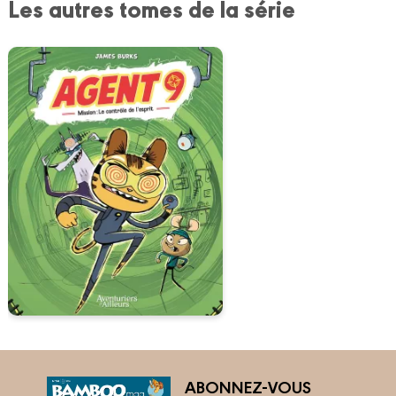
Les autres tomes de la série
ABONNEZ-VOUS