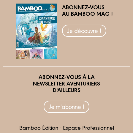
ABONNEZ-VOUS
AU BAMBOO MAG !
Je découvre !
ABONNEZ-VOUS À LA
NEWSLETTER AVENTURIERS
D'AILLEURS
Je m'abonne !
Bamboo Édition - Espace Professionnel