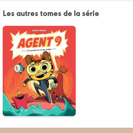
Les autres tomes de la série