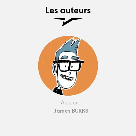
Les auteurs
Auteur :
James BURKS