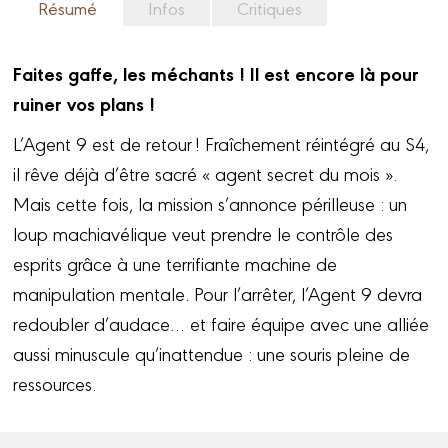
Résumé
Infos
Critiques
Faites gaffe, les méchants ! Il est encore là pour
ruiner vos plans !
L’Agent 9 est de retour ! Fraîchement réintégré au S4,
il rêve déjà d’être sacré « agent secret du mois ».
Mais cette fois, la mission s’annonce périlleuse : un
loup machiavélique veut prendre le contrôle des
esprits grâce à une terrifiante machine de
manipulation mentale. Pour l’arrêter, l’Agent 9 devra
redoubler d’audace… et faire équipe avec une alliée
aussi minuscule qu’inattendue : une souris pleine de
ressources.