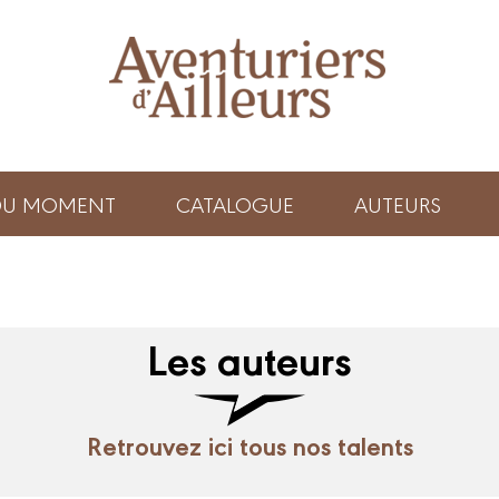
 DU MOMENT
CATALOGUE
AUTEURS
Les auteurs
Retrouvez ici tous nos talents