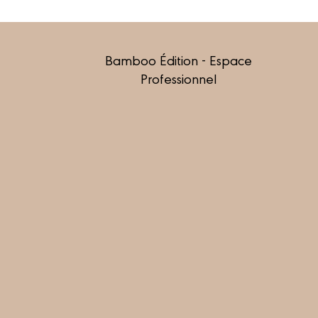
Bamboo Édition - Espace
Professionnel