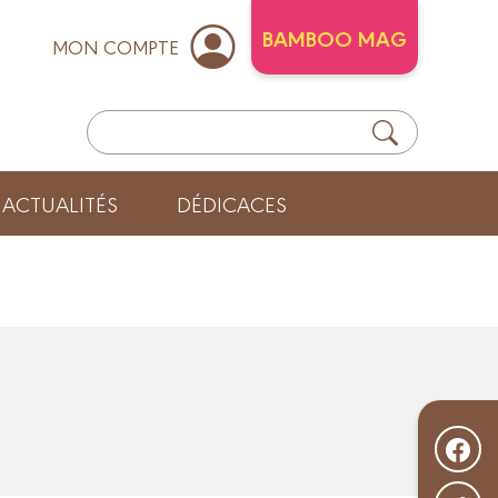
BAMBOO MAG
MON COMPTE
ACTUALITÉS
DÉDICACES