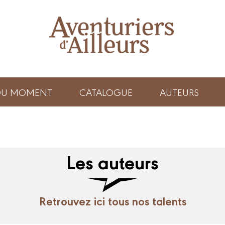
 DU MOMENT
CATALOGUE
AUTEURS
Les auteurs
Retrouvez ici tous nos talents