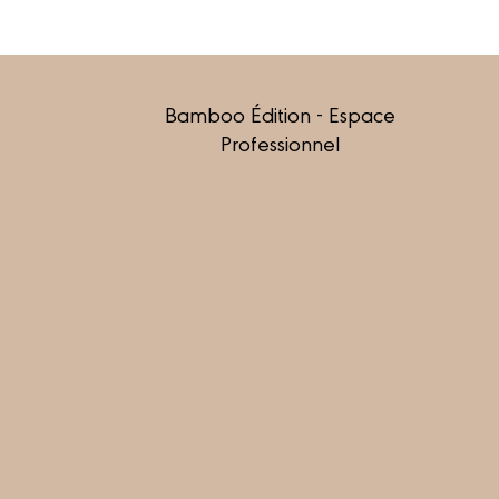
Bamboo Édition - Espace
Professionnel