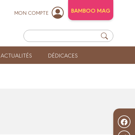
BAMBOO MAG
MON COMPTE
ACTUALITÉS
DÉDICACES