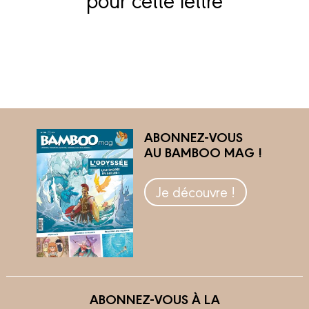
ABONNEZ-VOUS
AU BAMBOO MAG !
Je découvre !
ABONNEZ-VOUS À LA