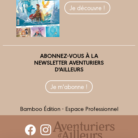
Je découvre !
ABONNEZ-VOUS À LA
NEWSLETTER AVENTURIERS
D'AILLEURS
Je m'abonne !
Bamboo Édition - Espace Professionnel